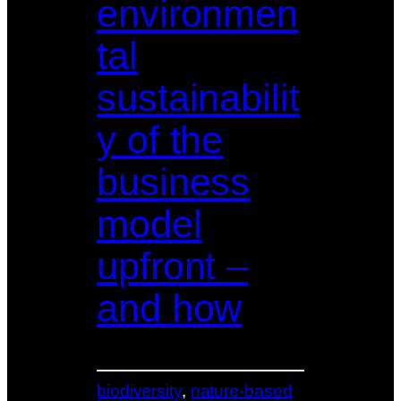
environmen
tal
sustainabilit
y of the
business
model
upfront –
and how
biodiversity
, 
nature-based