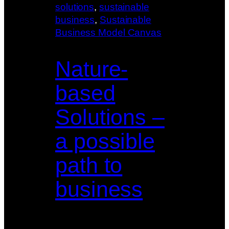
solutions
, 
sustainable
business
, 
Sustainable
Business Model Canvas
Nature-
based
Solutions –
a possible
path to
business