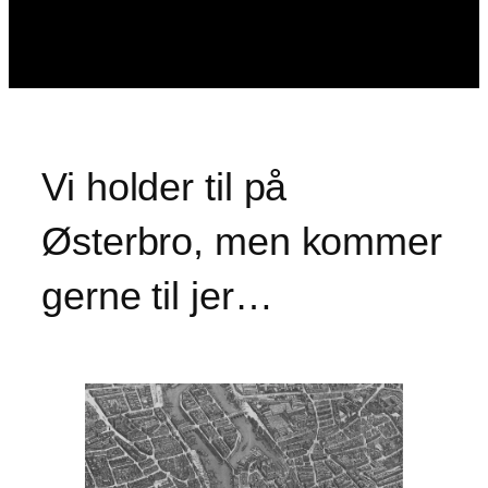
Vi holder til på
Østerbro, men kommer
gerne til jer…