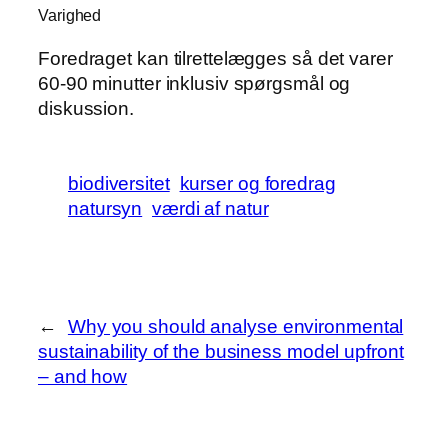
Varighed
Foredraget kan tilrettelægges så det varer
60-90 minutter inklusiv spørgsmål og
diskussion.
biodiversitet
kurser og foredrag
natursyn
værdi af natur
←
Why you should analyse environmental
sustainability of the business model upfront
– and how